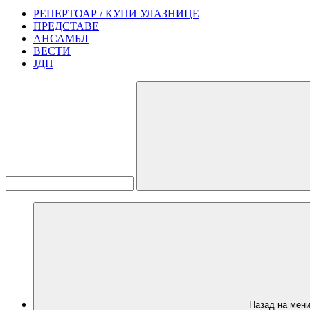
РЕПЕРТОАР / КУПИ УЛАЗНИЦЕ
ПРЕДСТАВЕ
АНСАМБЛ
ВЕСТИ
ЈДП
Назад на мен