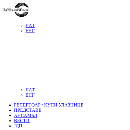
ЛАТ
ЕНГ
ЛАТ
ЕНГ
РЕПЕРТОАР / КУПИ УЛАЗНИЦЕ
ПРЕДСТАВЕ
АНСАМБЛ
ВЕСТИ
ЈДП