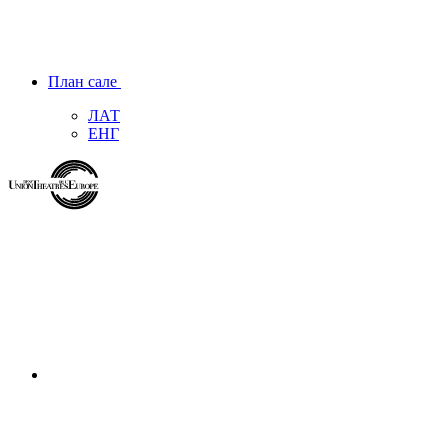
План сале
ЛАТ
ЕНГ