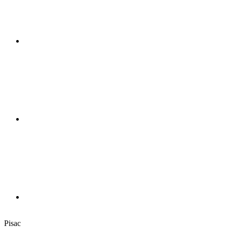
Pisac