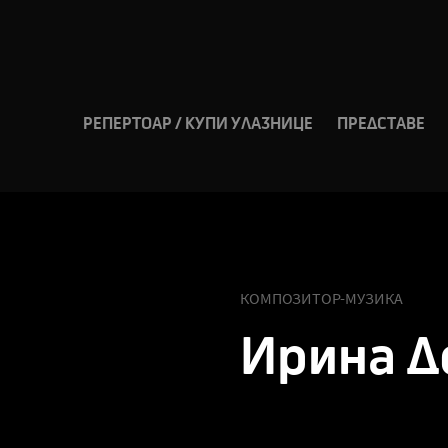
РЕПЕРТОАР / КУПИ УЛАЗНИЦЕ
ПРЕДСТАВЕ
КОМПОЗИТОР-МУЗИКА
Ирина Д