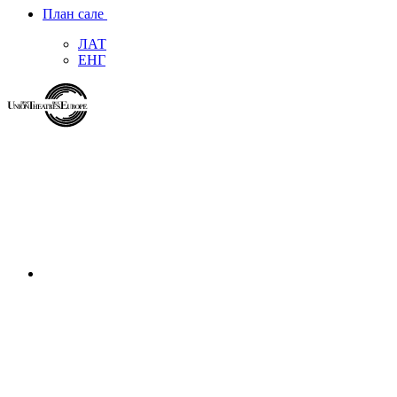
План сале
ЛАТ
ЕНГ