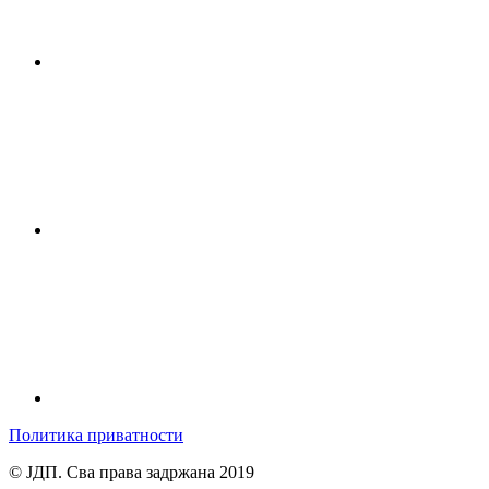
Политика приватности
© ЈДП. Сва права задржана 2019