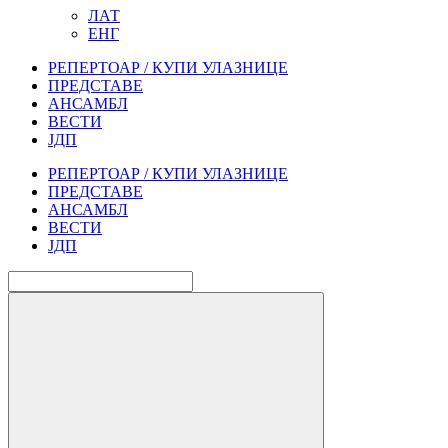
ЛАТ
ЕНГ
РЕПЕРТОАР / КУПИ УЛАЗНИЦЕ
ПРЕДСТАВЕ
АНСАМБЛ
ВЕСТИ
ЈДП
РЕПЕРТОАР / КУПИ УЛАЗНИЦЕ
ПРЕДСТАВЕ
АНСАМБЛ
ВЕСТИ
ЈДП