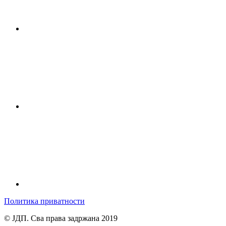
Политика приватности
© ЈДП. Сва права задржана 2019