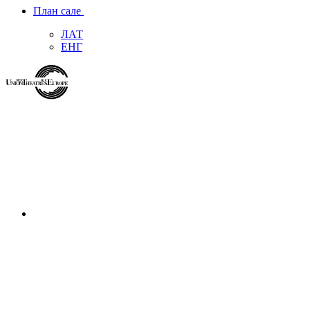
План сале
ЛАТ
ЕНГ