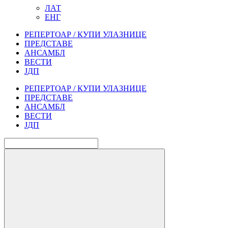
ЛАТ
ЕНГ
РЕПЕРТОАР / КУПИ УЛАЗНИЦЕ
ПРЕДСТАВЕ
АНСАМБЛ
ВЕСТИ
ЈДП
РЕПЕРТОАР / КУПИ УЛАЗНИЦЕ
ПРЕДСТАВЕ
АНСАМБЛ
ВЕСТИ
ЈДП