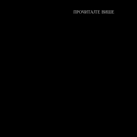
ПРОЧИТАЈТЕ ВИШЕ