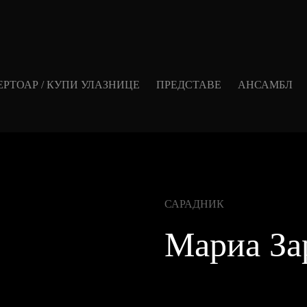
ЕРТОАР / КУПИ УЛАЗНИЦЕ
ПРЕДСТАВЕ
АНСАМБЛ
САРАДНИК
Мариа За