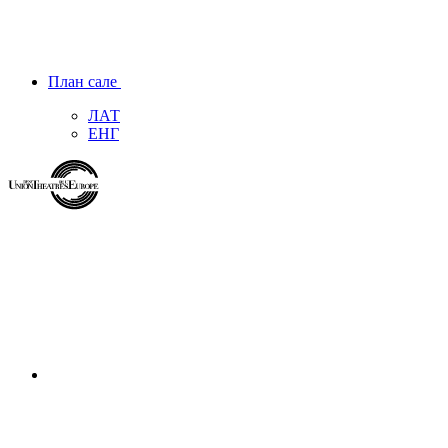
План сале
ЛАТ
ЕНГ