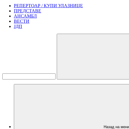
РЕПЕРТОАР / КУПИ УЛАЗНИЦЕ
ПРЕДСТАВЕ
АНСАМБЛ
ВЕСТИ
ЈДП
Назад на мен