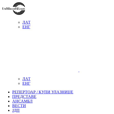
ЛАТ
ЕНГ
ЛАТ
ЕНГ
РЕПЕРТОАР / КУПИ УЛАЗНИЦЕ
ПРЕДСТАВЕ
АНСАМБЛ
ВЕСТИ
ЈДП