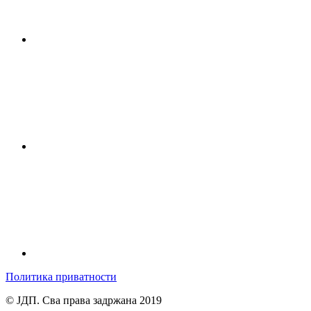
Политика приватности
© ЈДП. Сва права задржана 2019