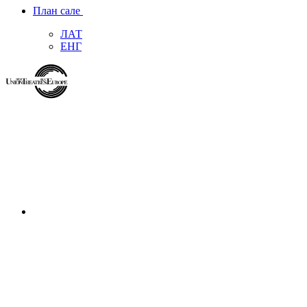
План сале
ЛАТ
ЕНГ