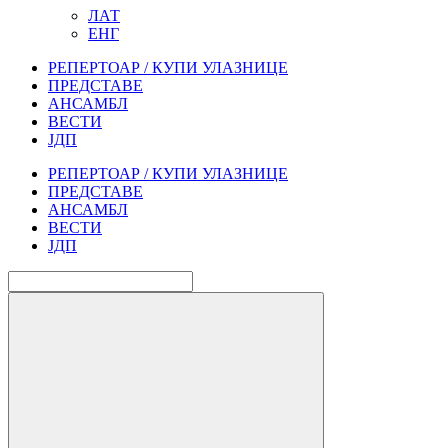
ЛАТ
ЕНГ
РЕПЕРТОАР / КУПИ УЛАЗНИЦЕ
ПРЕДСТАВЕ
АНСАМБЛ
ВЕСТИ
ЈДП
РЕПЕРТОАР / КУПИ УЛАЗНИЦЕ
ПРЕДСТАВЕ
АНСАМБЛ
ВЕСТИ
ЈДП