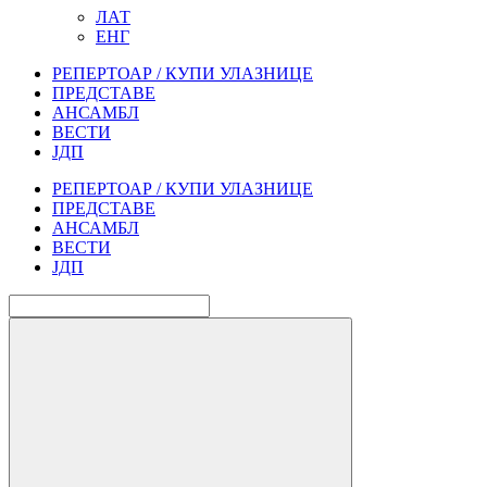
ЛАТ
ЕНГ
РЕПЕРТОАР / КУПИ УЛАЗНИЦЕ
ПРЕДСТАВЕ
АНСАМБЛ
ВЕСТИ
ЈДП
РЕПЕРТОАР / КУПИ УЛАЗНИЦЕ
ПРЕДСТАВЕ
АНСАМБЛ
ВЕСТИ
ЈДП