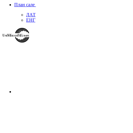
План сале
ЛАТ
ЕНГ