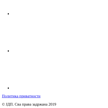
Политика приватности
© ЈДП. Сва права задржана 2019