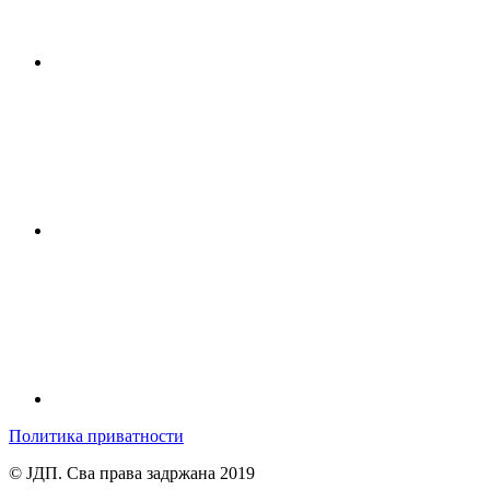
Политика приватности
© ЈДП. Сва права задржана 2019