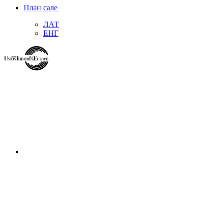
План сале
ЛАТ
ЕНГ