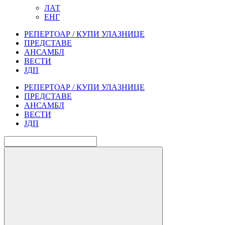
ЛАТ
ЕНГ
РЕПЕРТОАР / КУПИ УЛАЗНИЦЕ
ПРЕДСТАВЕ
АНСАМБЛ
ВЕСТИ
ЈДП
РЕПЕРТОАР / КУПИ УЛАЗНИЦЕ
ПРЕДСТАВЕ
АНСАМБЛ
ВЕСТИ
ЈДП