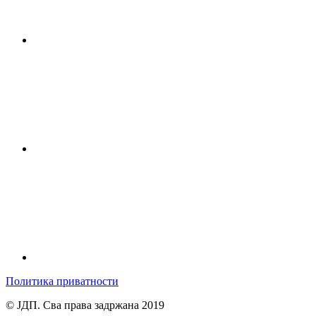
Политика приватности
© ЈДП. Сва права задржана 2019