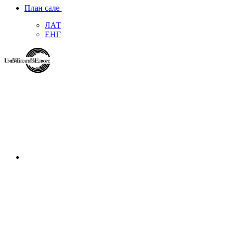
План сале
ЛАТ
ЕНГ