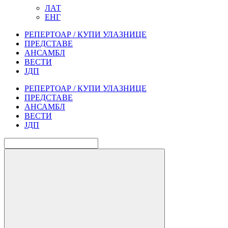
ЛАТ
ЕНГ
РЕПЕРТОАР / КУПИ УЛАЗНИЦЕ
ПРЕДСТАВЕ
АНСАМБЛ
ВЕСТИ
ЈДП
РЕПЕРТОАР / КУПИ УЛАЗНИЦЕ
ПРЕДСТАВЕ
АНСАМБЛ
ВЕСТИ
ЈДП