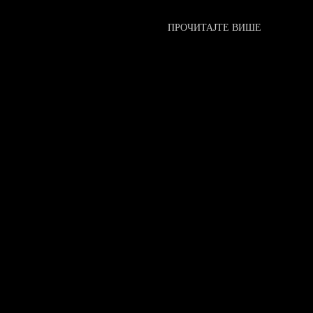
ПРОЧИТАЈТЕ ВИШЕ