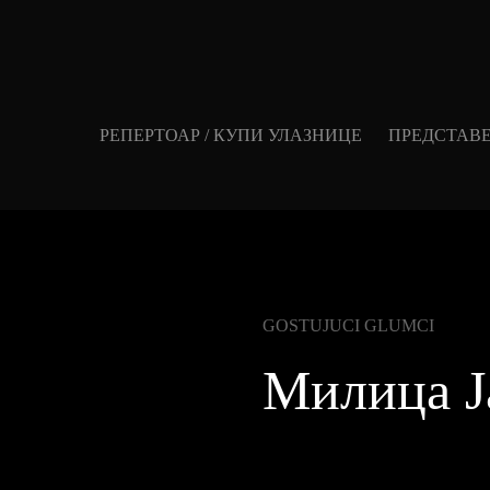
РЕПЕРТОАР / КУПИ УЛАЗНИЦЕ
ПРЕДСТАВ
GOSTUJUCI GLUMCI
Милица Ј