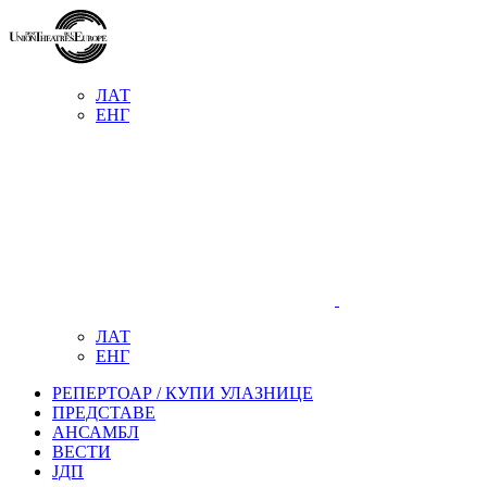
ЛАТ
ЕНГ
ЛАТ
ЕНГ
РЕПЕРТОАР / КУПИ УЛАЗНИЦЕ
ПРЕДСТАВЕ
АНСАМБЛ
ВЕСТИ
ЈДП