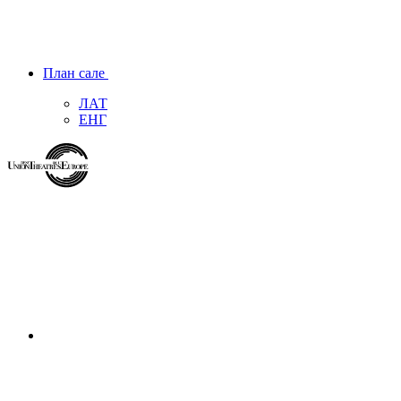
План сале
ЛАТ
ЕНГ