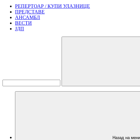
РЕПЕРТОАР / КУПИ УЛАЗНИЦЕ
ПРЕДСТАВЕ
АНСАМБЛ
ВЕСТИ
ЈДП
Назад на мен