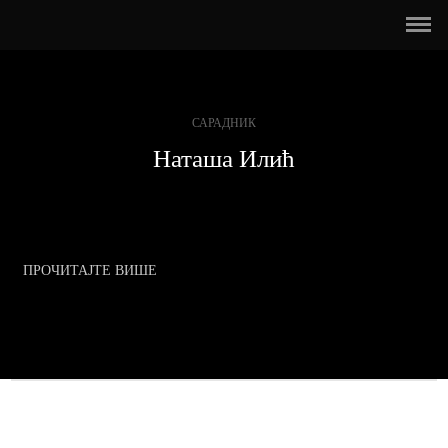
САРАДНИК
Наташа Илић
ПРОЧИТАЈТЕ ВИШЕ