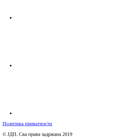
Политика приватности
© ЈДП. Сва права задржана 2019