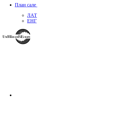
План сале
ЛАТ
ЕНГ