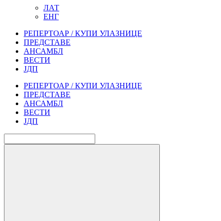
ЛАТ
ЕНГ
РЕПЕРТОАР / КУПИ УЛАЗНИЦЕ
ПРЕДСТАВЕ
АНСАМБЛ
ВЕСТИ
ЈДП
РЕПЕРТОАР / КУПИ УЛАЗНИЦЕ
ПРЕДСТАВЕ
АНСАМБЛ
ВЕСТИ
ЈДП