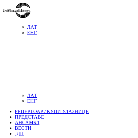
ЛАТ
ЕНГ
ЛАТ
ЕНГ
РЕПЕРТОАР / КУПИ УЛАЗНИЦЕ
ПРЕДСТАВЕ
АНСАМБЛ
ВЕСТИ
ЈДП