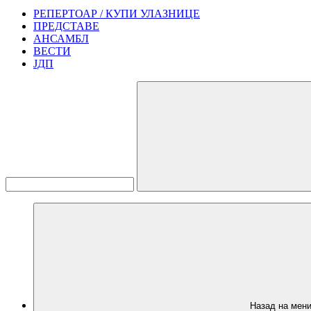
РЕПЕРТОАР / КУПИ УЛАЗНИЦЕ
ПРЕДСТАВЕ
АНСАМБЛ
ВЕСТИ
ЈДП
Назад на мен