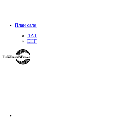
План сале
ЛАТ
ЕНГ