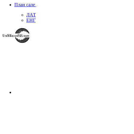
План сале
ЛАТ
ЕНГ