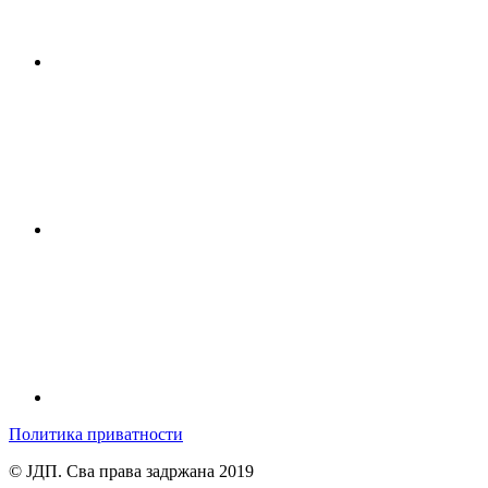
Политика приватности
© ЈДП. Сва права задржана 2019