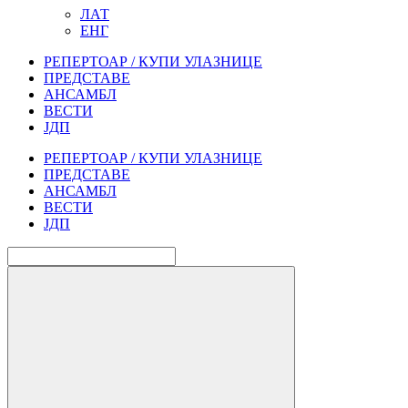
ЛАТ
ЕНГ
РЕПЕРТОАР / КУПИ УЛАЗНИЦЕ
ПРЕДСТАВЕ
АНСАМБЛ
ВЕСТИ
ЈДП
РЕПЕРТОАР / КУПИ УЛАЗНИЦЕ
ПРЕДСТАВЕ
АНСАМБЛ
ВЕСТИ
ЈДП