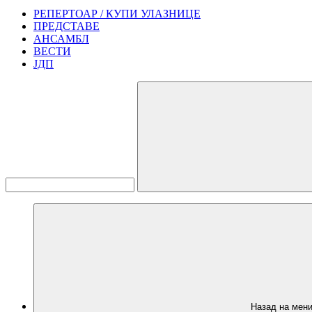
РЕПЕРТОАР / КУПИ УЛАЗНИЦЕ
ПРЕДСТАВЕ
АНСАМБЛ
ВЕСТИ
ЈДП
Назад на мен