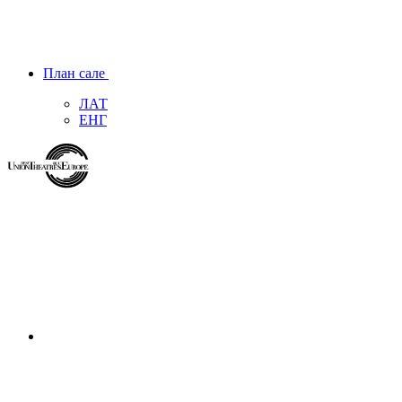
План сале
ЛАТ
ЕНГ