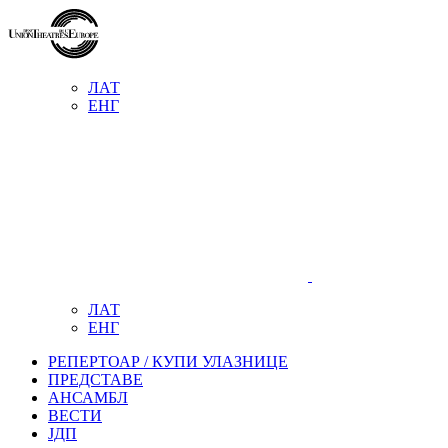
ЛАТ
ЕНГ
ЛАТ
ЕНГ
РЕПЕРТОАР / КУПИ УЛАЗНИЦЕ
ПРЕДСТАВЕ
АНСАМБЛ
ВЕСТИ
ЈДП