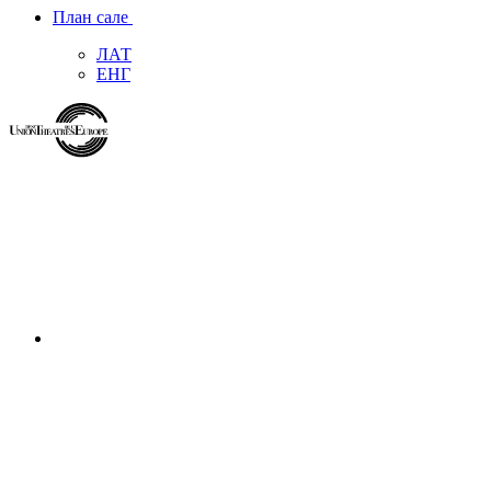
План сале
ЛАТ
ЕНГ