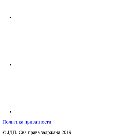
Политика приватности
© ЈДП. Сва права задржана 2019