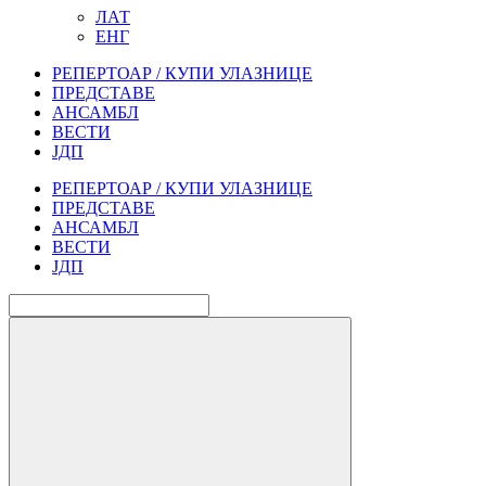
ЛАТ
ЕНГ
РЕПЕРТОАР / КУПИ УЛАЗНИЦЕ
ПРЕДСТАВЕ
АНСАМБЛ
ВЕСТИ
ЈДП
РЕПЕРТОАР / КУПИ УЛАЗНИЦЕ
ПРЕДСТАВЕ
АНСАМБЛ
ВЕСТИ
ЈДП