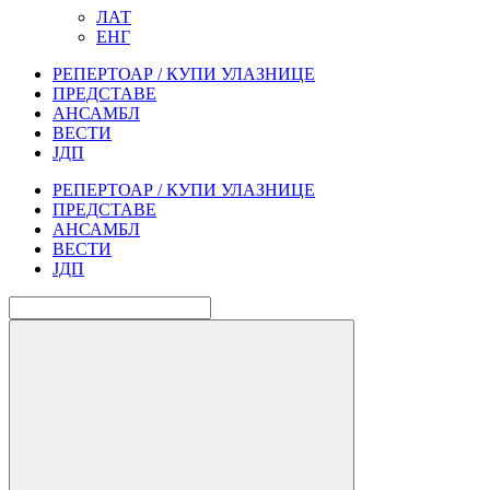
ЛАТ
ЕНГ
РЕПЕРТОАР / КУПИ УЛАЗНИЦЕ
ПРЕДСТАВЕ
АНСАМБЛ
ВЕСТИ
ЈДП
РЕПЕРТОАР / КУПИ УЛАЗНИЦЕ
ПРЕДСТАВЕ
АНСАМБЛ
ВЕСТИ
ЈДП