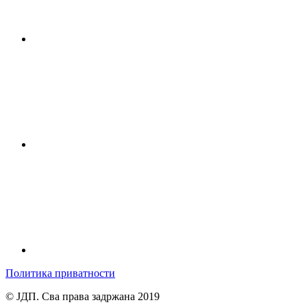
Политика приватности
© ЈДП. Сва права задржана 2019