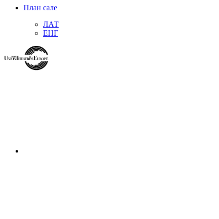
План сале
ЛАТ
ЕНГ