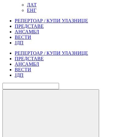
ЛАТ
ЕНГ
РЕПЕРТОАР / КУПИ УЛАЗНИЦЕ
ПРЕДСТАВЕ
АНСАМБЛ
ВЕСТИ
ЈДП
РЕПЕРТОАР / КУПИ УЛАЗНИЦЕ
ПРЕДСТАВЕ
АНСАМБЛ
ВЕСТИ
ЈДП