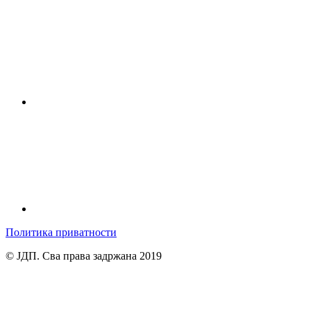
Политика приватности
© ЈДП. Сва права задржана 2019