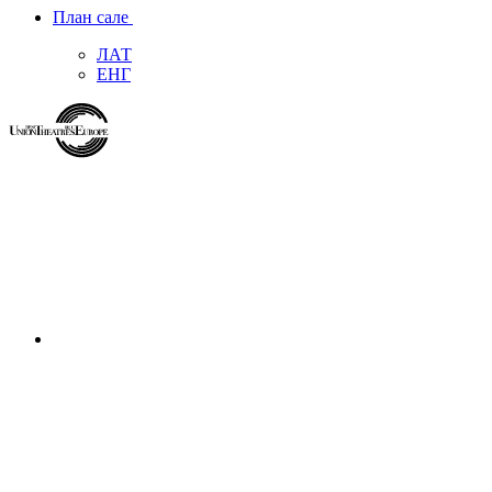
План сале
ЛАТ
ЕНГ