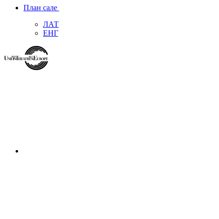
План сале
ЛАТ
ЕНГ