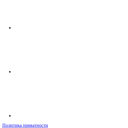
Политика приватности