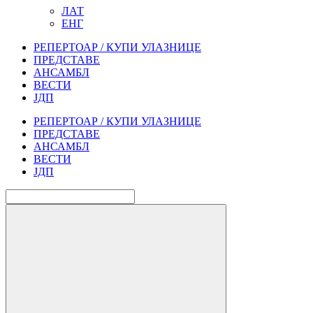
ЛАТ
ЕНГ
РЕПЕРТОАР / КУПИ УЛАЗНИЦЕ
ПРЕДСТАВЕ
АНСАМБЛ
ВЕСТИ
ЈДП
РЕПЕРТОАР / КУПИ УЛАЗНИЦЕ
ПРЕДСТАВЕ
АНСАМБЛ
ВЕСТИ
ЈДП