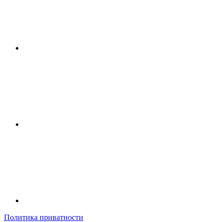
Политика приватности