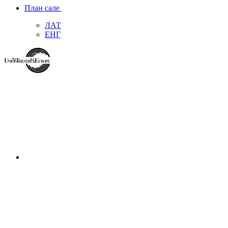
План сале
ЛАТ
ЕНГ