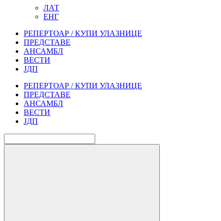
ЛАТ
ЕНГ
РЕПЕРТОАР / КУПИ УЛАЗНИЦЕ
ПРЕДСТАВЕ
АНСАМБЛ
ВЕСТИ
ЈДП
РЕПЕРТОАР / КУПИ УЛАЗНИЦЕ
ПРЕДСТАВЕ
АНСАМБЛ
ВЕСТИ
ЈДП