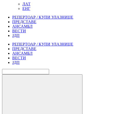
ЛАТ
ЕНГ
РЕПЕРТОАР / КУПИ УЛАЗНИЦЕ
ПРЕДСТАВЕ
АНСАМБЛ
ВЕСТИ
ЈДП
РЕПЕРТОАР / КУПИ УЛАЗНИЦЕ
ПРЕДСТАВЕ
АНСАМБЛ
ВЕСТИ
ЈДП