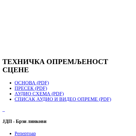
ТЕХНИЧКА ОПРЕМЉЕНОСТ
СЦЕНЕ
ОСНОВА (PDF)
ПРЕСЕК (PDF)
АУДИО СХЕМА (PDF)
СПИСАК АУДИО И ВИДЕО ОПРЕМЕ (PDF)
ЈДП - Брзи линкови
Репертоар