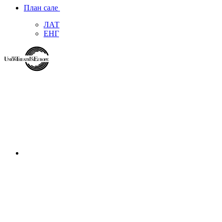
План сале
ЛАТ
ЕНГ