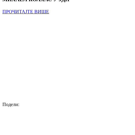
ПРОЧИТАЈТЕ ВИШЕ
Подели: