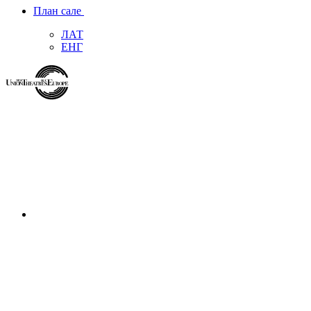
План сале
ЛАТ
ЕНГ