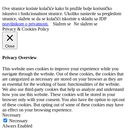
Ove stranice koriste kolačiće kako bi pružile bolje korisničko
iskustvo i funkcionalnost stranice. Ukoliko nastavite sa pregledom
stranice, slažete se da se kolačići iskoriste u skladu sa JDP
pravilnikom o privatnosti.
Slažem se
Ne slažem se
Privacy & Cookies Policy
Close
Privacy Overview
This website uses cookies to improve your experience while you
navigate through the website. Out of these cookies, the cookies that
are categorized as necessary are stored on your browser as they are
as essential for the working of basic functionalities of the website.
We also use third-party cookies that help us analyze and understand
how you use this website. These cookies will be stored in your
browser only with your consent. You also have the option to opt-out
of these cookies. But opting out of some of these cookies may have
an effect on your browsing experience.
Necessary
Necessary
Always Enabled