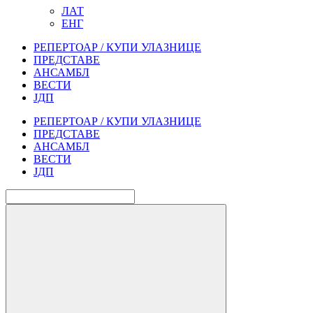
ЛАТ
ЕНГ
РЕПЕРТОАР / КУПИ УЛАЗНИЦЕ
ПРЕДСТАВЕ
АНСАМБЛ
ВЕСТИ
ЈДП
РЕПЕРТОАР / КУПИ УЛАЗНИЦЕ
ПРЕДСТАВЕ
АНСАМБЛ
ВЕСТИ
ЈДП