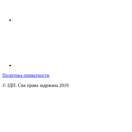
Политика приватности
© ЈДП. Сва права задржана 2019