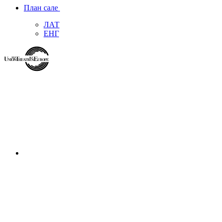
План сале
ЛАТ
ЕНГ