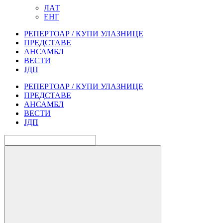
ЛАТ
ЕНГ
РЕПЕРТОАР / КУПИ УЛАЗНИЦЕ
ПРЕДСТАВЕ
АНСАМБЛ
ВЕСТИ
ЈДП
РЕПЕРТОАР / КУПИ УЛАЗНИЦЕ
ПРЕДСТАВЕ
АНСАМБЛ
ВЕСТИ
ЈДП