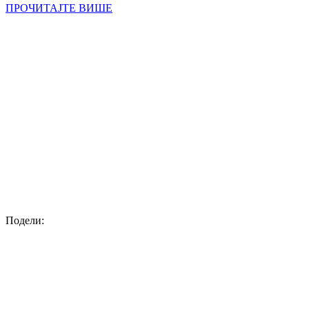
ПРОЧИТАЈТЕ ВИШЕ
Подели: