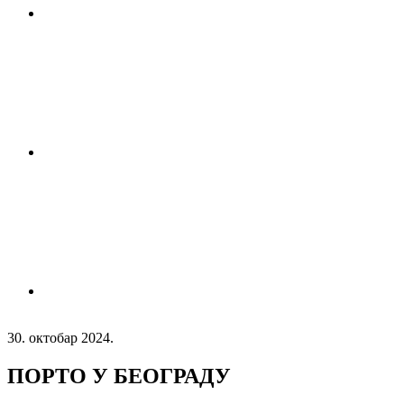
30. октобар 2024.
ПОРТО У БЕОГРАДУ