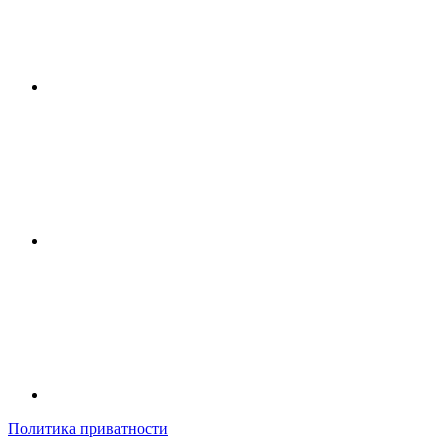
Политика приватности