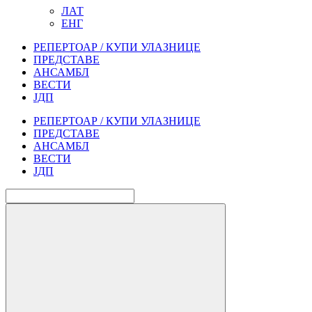
ЛАТ
ЕНГ
РЕПЕРТОАР / КУПИ УЛАЗНИЦЕ
ПРЕДСТАВЕ
АНСАМБЛ
ВЕСТИ
ЈДП
РЕПЕРТОАР / КУПИ УЛАЗНИЦЕ
ПРЕДСТАВЕ
АНСАМБЛ
ВЕСТИ
ЈДП