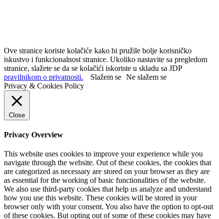
Ove stranice koriste kolačiće kako bi pružile bolje korisničko
iskustvo i funkcionalnost stranice. Ukoliko nastavite sa pregledom
stranice, slažete se da se kolačići iskoriste u skladu sa JDP
pravilnikom o privatnosti.
Slažem se
Ne slažem se
Privacy & Cookies Policy
Close
Privacy Overview
This website uses cookies to improve your experience while you
navigate through the website. Out of these cookies, the cookies that
are categorized as necessary are stored on your browser as they are
as essential for the working of basic functionalities of the website.
We also use third-party cookies that help us analyze and understand
how you use this website. These cookies will be stored in your
browser only with your consent. You also have the option to opt-out
of these cookies. But opting out of some of these cookies may have