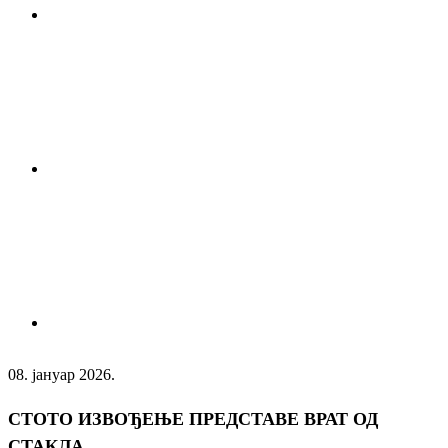
08. јануар 2026.
СТОТО ИЗВОЂЕЊЕ ПРЕДСТАВЕ ВРАТ ОД
СТАКЛА