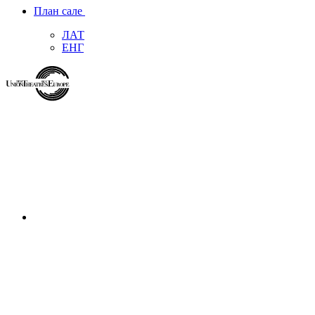
План сале
ЛАТ
ЕНГ