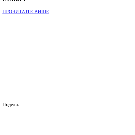
ПРОЧИТАЈТЕ ВИШЕ
Подели: