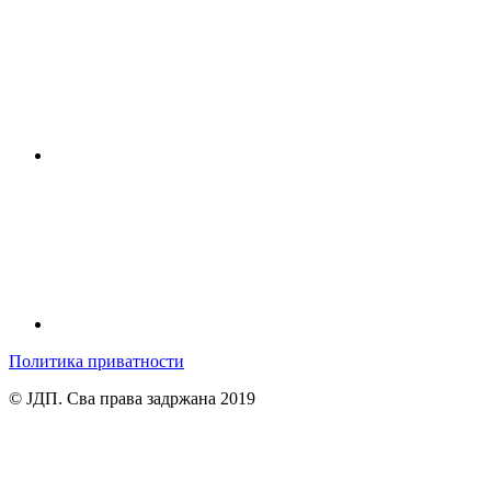
Политика приватности
© ЈДП. Сва права задржана 2019