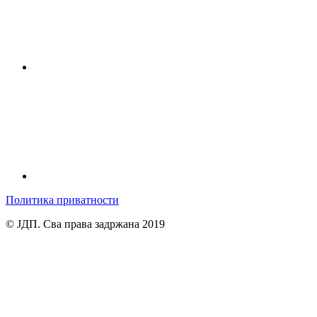
Политика приватности
© ЈДП. Сва права задржана 2019