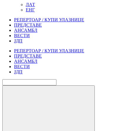
ЛАТ
ЕНГ
РЕПЕРТОАР / КУПИ УЛАЗНИЦЕ
ПРЕДСТАВЕ
АНСАМБЛ
ВЕСТИ
ЈДП
РЕПЕРТОАР / КУПИ УЛАЗНИЦЕ
ПРЕДСТАВЕ
АНСАМБЛ
ВЕСТИ
ЈДП