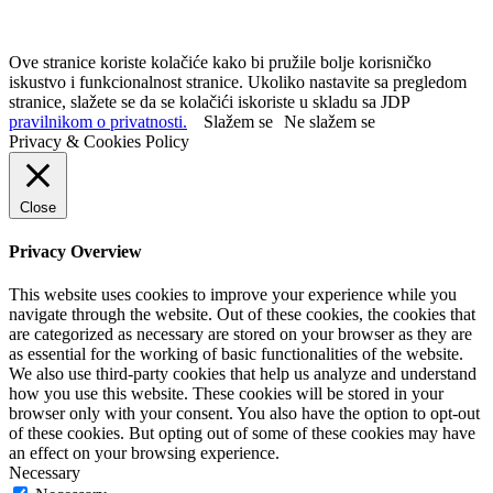
Ove stranice koriste kolačiće kako bi pružile bolje korisničko
iskustvo i funkcionalnost stranice. Ukoliko nastavite sa pregledom
stranice, slažete se da se kolačići iskoriste u skladu sa JDP
pravilnikom o privatnosti.
Slažem se
Ne slažem se
Privacy & Cookies Policy
Close
Privacy Overview
This website uses cookies to improve your experience while you
navigate through the website. Out of these cookies, the cookies that
are categorized as necessary are stored on your browser as they are
as essential for the working of basic functionalities of the website.
We also use third-party cookies that help us analyze and understand
how you use this website. These cookies will be stored in your
browser only with your consent. You also have the option to opt-out
of these cookies. But opting out of some of these cookies may have
an effect on your browsing experience.
Necessary