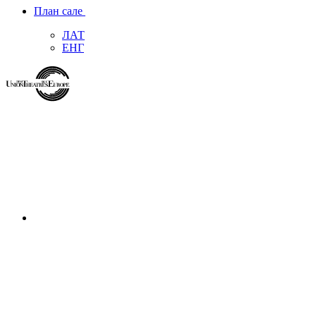
План сале
ЛАТ
ЕНГ