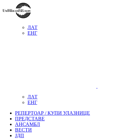
ЛАТ
ЕНГ
ЛАТ
ЕНГ
РЕПЕРТОАР / КУПИ УЛАЗНИЦЕ
ПРЕДСТАВЕ
АНСАМБЛ
ВЕСТИ
ЈДП