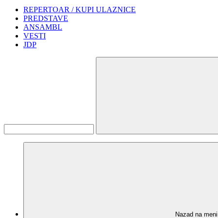
REPERTOAR / KUPI ULAZNICE
PREDSTAVE
ANSAMBL
VESTI
JDP
Nazad na meni