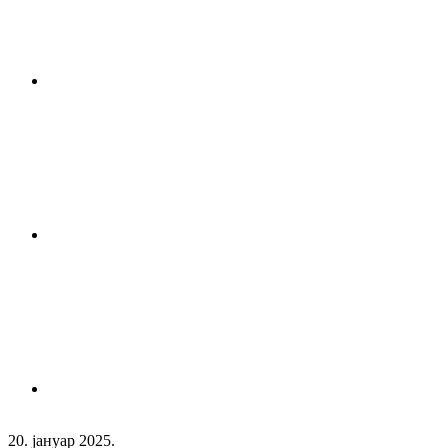
20. јануар 2025.