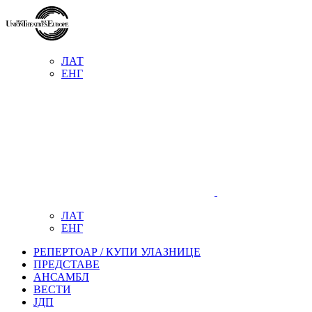
ЛАТ
ЕНГ
ЛАТ
ЕНГ
РЕПЕРТОАР / КУПИ УЛАЗНИЦЕ
ПРЕДСТАВЕ
АНСАМБЛ
ВЕСТИ
ЈДП