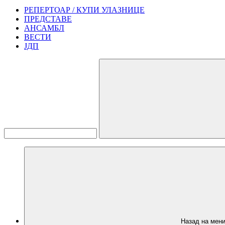
РЕПЕРТОАР / КУПИ УЛАЗНИЦЕ
ПРЕДСТАВЕ
АНСАМБЛ
ВЕСТИ
ЈДП
Назад на мен