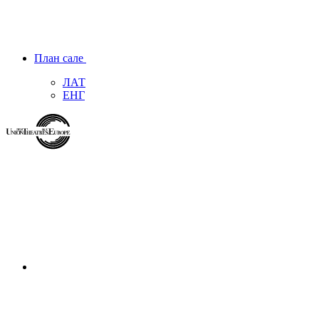
План сале
ЛАТ
ЕНГ