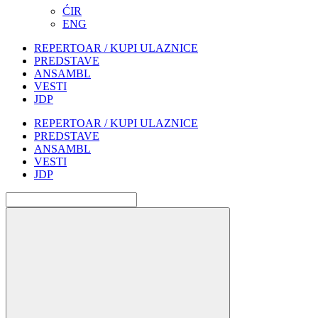
ĆIR
ENG
REPERTOAR / KUPI ULAZNICE
PREDSTAVE
ANSAMBL
VESTI
JDP
REPERTOAR / KUPI ULAZNICE
PREDSTAVE
ANSAMBL
VESTI
JDP