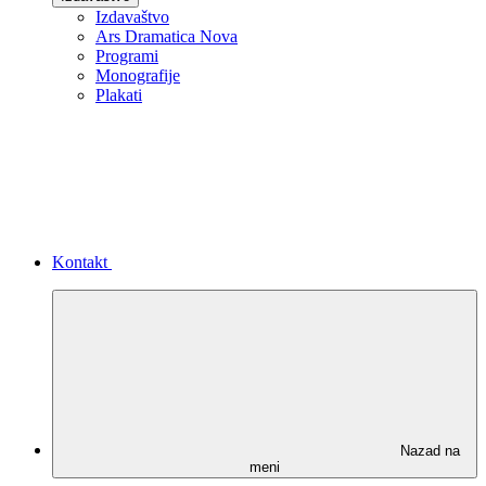
Izdavaštvo
Ars Dramatica Nova
Programi
Monografije
Plakati
Kontakt
Nazad na
meni