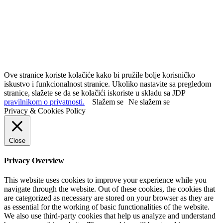
Ove stranice koriste kolačiće kako bi pružile bolje korisničko
iskustvo i funkcionalnost stranice. Ukoliko nastavite sa pregledom
stranice, slažete se da se kolačići iskoriste u skladu sa JDP
pravilnikom o privatnosti.
Slažem se
Ne slažem se
Privacy & Cookies Policy
Close
Privacy Overview
This website uses cookies to improve your experience while you
navigate through the website. Out of these cookies, the cookies that
are categorized as necessary are stored on your browser as they are
as essential for the working of basic functionalities of the website.
We also use third-party cookies that help us analyze and understand