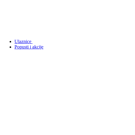
Ulaznice
Popusti i akcije