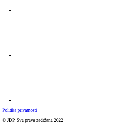
Politika privatnosti
© JDP. Sva prava zadržana 2022