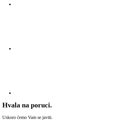
Hvala na poruci.
Uskoro ćemo Vam se javiti.