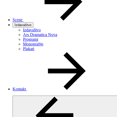
Scene
Izdavaštvo
Izdavaštvo
Ars Dramatica Nova
Programi
Monografije
Plakati
Kontakt