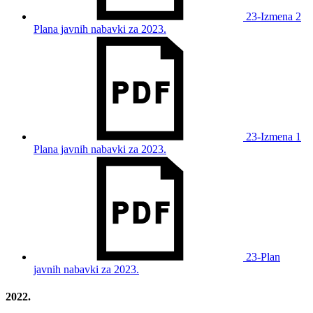
23-Izmena 2
Plana javnih nabavki za 2023.
23-Izmena 1
Plana javnih nabavki za 2023.
23-Plan
javnih nabavki za 2023.
2022.