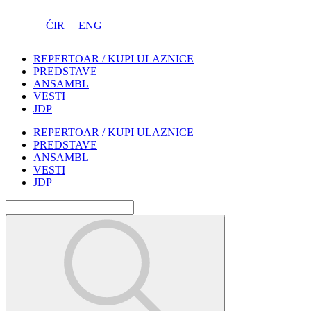
ĆIR
ENG
REPERTOAR / KUPI ULAZNICE
PREDSTAVE
ANSAMBL
VESTI
JDP
REPERTOAR / KUPI ULAZNICE
PREDSTAVE
ANSAMBL
VESTI
JDP