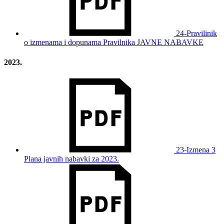
24-Pravilinik
o izmenama i dopunama Pravilnika JAVNE NABAVKE
2023.
23-Izmena 3
Plana javnih nabavki za 2023.