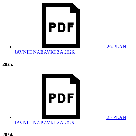
26-PLAN
JAVNIH NABAVKI ZA 2026.
2025.
25-PLAN
JAVNIH NABAVKI ZA 2025.
2024.