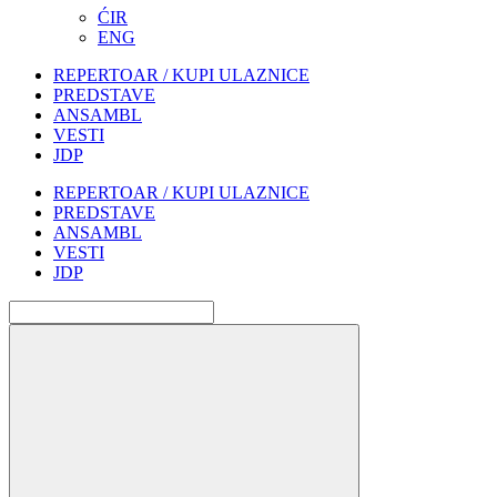
ĆIR
ENG
REPERTOAR / KUPI ULAZNICE
PREDSTAVE
ANSAMBL
VESTI
JDP
REPERTOAR / KUPI ULAZNICE
PREDSTAVE
ANSAMBL
VESTI
JDP