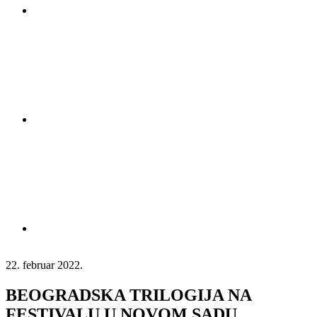
22. februar 2022.
BEOGRADSKA TRILOGIJA NA
FESTIVALU U NOVOM SADU