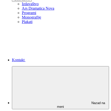
Izdavaštvo
Ars Dramatica Nova
Programi
Monografije
Plakati
Kontakt
Nazad na
meni