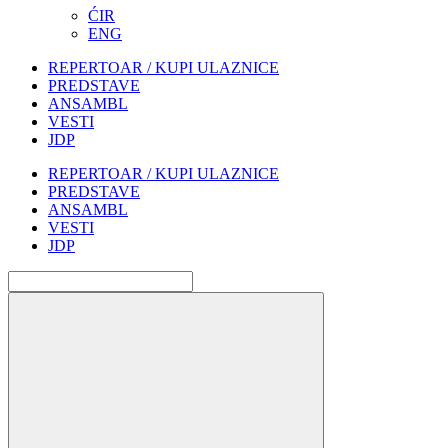
ĆIR
ENG
REPERTOAR / KUPI ULAZNICE
PREDSTAVE
ANSAMBL
VESTI
JDP
REPERTOAR / KUPI ULAZNICE
PREDSTAVE
ANSAMBL
VESTI
JDP