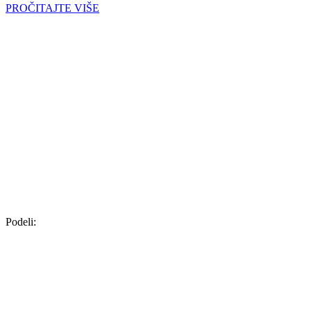
PROČITAJTE VIŠE
Podeli: