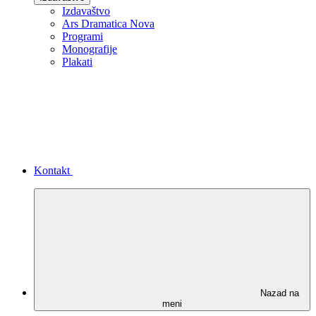
Izdavaštvo
Ars Dramatica Nova
Programi
Monografije
Plakati
Kontakt
Nazad na
meni