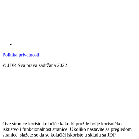
Politika privatnosti
© JDP. Sva prava zadržana 2022
Ove stranice koriste kolačiće kako bi pružile bolje korisničko
iskustvo i funkcionalnost stranice. Ukoliko nastavite sa pregledom
stranice, slažete se da se kolačići iskoriste u skladu sa JDP