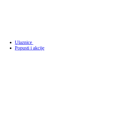
Ulaznice
Popusti i akcije