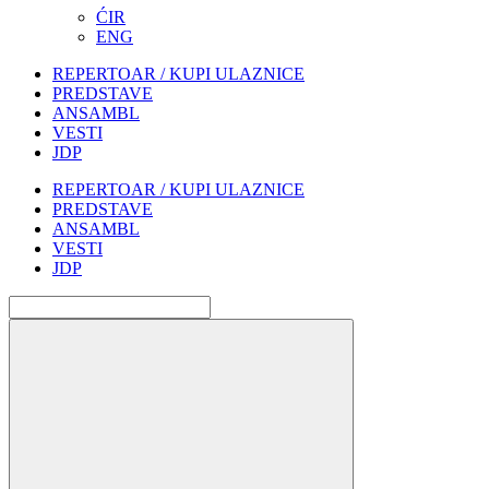
ĆIR
ENG
REPERTOAR / KUPI ULAZNICE
PREDSTAVE
ANSAMBL
VESTI
JDP
REPERTOAR / KUPI ULAZNICE
PREDSTAVE
ANSAMBL
VESTI
JDP