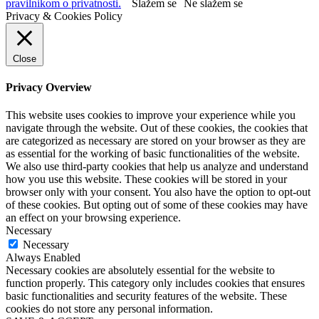
pravilnikom o privatnosti.
Slažem se
Ne slažem se
Privacy & Cookies Policy
Close
Privacy Overview
This website uses cookies to improve your experience while you
navigate through the website. Out of these cookies, the cookies that
are categorized as necessary are stored on your browser as they are
as essential for the working of basic functionalities of the website.
We also use third-party cookies that help us analyze and understand
how you use this website. These cookies will be stored in your
browser only with your consent. You also have the option to opt-out
of these cookies. But opting out of some of these cookies may have
an effect on your browsing experience.
Necessary
Necessary
Always Enabled
Necessary cookies are absolutely essential for the website to
function properly. This category only includes cookies that ensures
basic functionalities and security features of the website. These
cookies do not store any personal information.