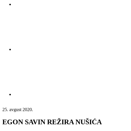
25. avgust 2020.
EGON SAVIN REŽIRA NUŠIĆA