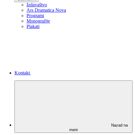
Izdavaštvo
Ars Dramatica Nova
Programi
Monografije
Plakati
Kontakt
Nazad na
meni