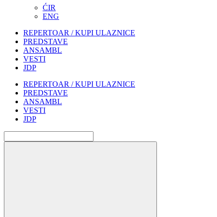
ĆIR
ENG
REPERTOAR / KUPI ULAZNICE
PREDSTAVE
ANSAMBL
VESTI
JDP
REPERTOAR / KUPI ULAZNICE
PREDSTAVE
ANSAMBL
VESTI
JDP