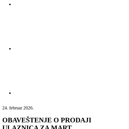
24. februar 2026.
OBAVEŠTENJE O PRODAJI
ULAZNICA ZA MART