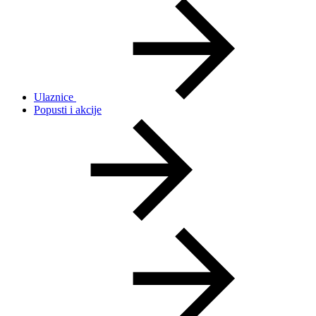
Ulaznice
Popusti i akcije