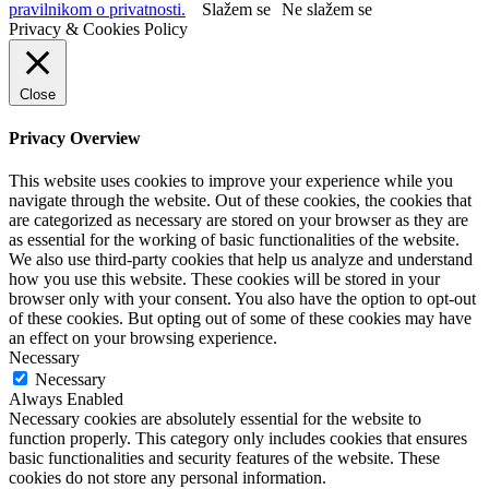
pravilnikom o privatnosti.
Slažem se
Ne slažem se
Privacy & Cookies Policy
Close
Privacy Overview
This website uses cookies to improve your experience while you
navigate through the website. Out of these cookies, the cookies that
are categorized as necessary are stored on your browser as they are
as essential for the working of basic functionalities of the website.
We also use third-party cookies that help us analyze and understand
how you use this website. These cookies will be stored in your
browser only with your consent. You also have the option to opt-out
of these cookies. But opting out of some of these cookies may have
an effect on your browsing experience.
Necessary
Necessary
Always Enabled
Necessary cookies are absolutely essential for the website to
function properly. This category only includes cookies that ensures
basic functionalities and security features of the website. These
cookies do not store any personal information.