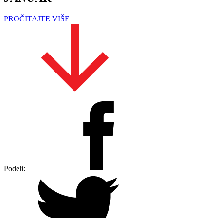
PROČITAJTE VIŠE
Podeli: