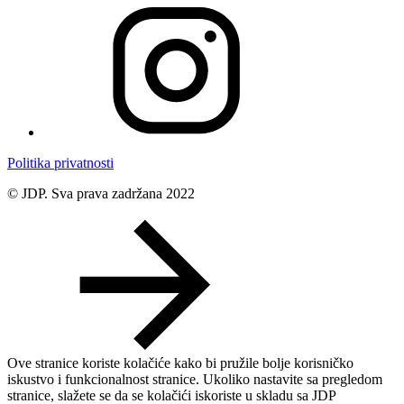
Politika privatnosti
© JDP. Sva prava zadržana 2022
Ove stranice koriste kolačiće kako bi pružile bolje korisničko
iskustvo i funkcionalnost stranice. Ukoliko nastavite sa pregledom
stranice, slažete se da se kolačići iskoriste u skladu sa JDP