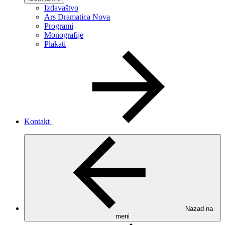
Izdavaštvo
Ars Dramatica Nova
Programi
Monografije
Plakati
Kontakt
Nazad na
meni