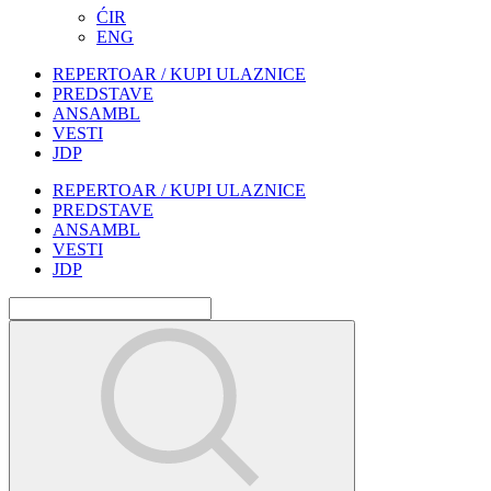
ĆIR
ENG
REPERTOAR / KUPI ULAZNICE
PREDSTAVE
ANSAMBL
VESTI
JDP
REPERTOAR / KUPI ULAZNICE
PREDSTAVE
ANSAMBL
VESTI
JDP