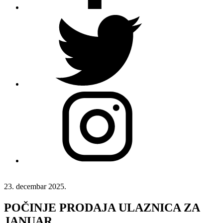
23. decembar 2025.
POČINJE PRODAJA ULAZNICA ZA
JANUAR