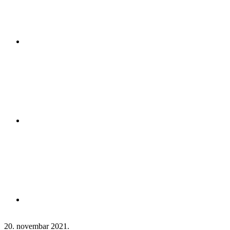
20. novembar 2021.