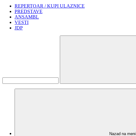
REPERTOAR / KUPI ULAZNICE
PREDSTAVE
ANSAMBL
VESTI
JDP
Nazad na meni