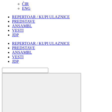
ĆIR
ENG
REPERTOAR / KUPI ULAZNICE
PREDSTAVE
ANSAMBL
VESTI
JDP
REPERTOAR / KUPI ULAZNICE
PREDSTAVE
ANSAMBL
VESTI
JDP