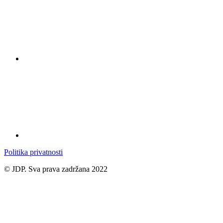
Politika privatnosti
© JDP. Sva prava zadržana 2022