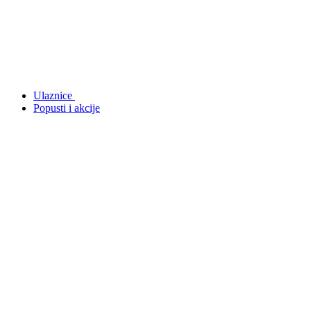
Ulaznice
Popusti i akcije