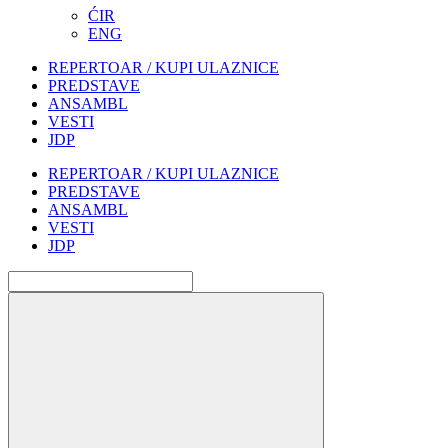
ĆIR
ENG
REPERTOAR / KUPI ULAZNICE
PREDSTAVE
ANSAMBL
VESTI
JDP
REPERTOAR / KUPI ULAZNICE
PREDSTAVE
ANSAMBL
VESTI
JDP