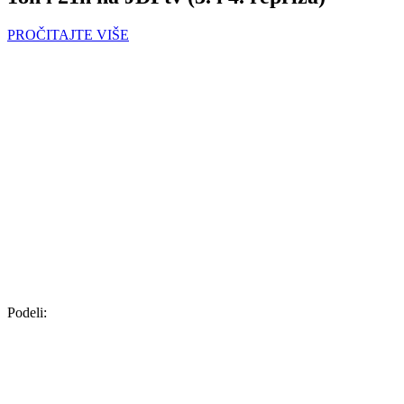
PROČITAJTE VIŠE
Podeli: