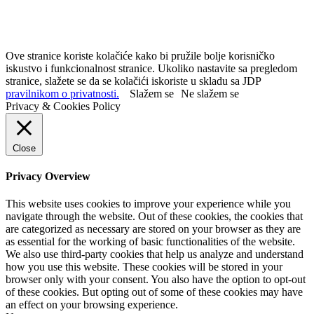
Ove stranice koriste kolačiće kako bi pružile bolje korisničko
iskustvo i funkcionalnost stranice. Ukoliko nastavite sa pregledom
stranice, slažete se da se kolačići iskoriste u skladu sa JDP
pravilnikom o privatnosti.
Slažem se
Ne slažem se
Privacy & Cookies Policy
Close
Privacy Overview
This website uses cookies to improve your experience while you
navigate through the website. Out of these cookies, the cookies that
are categorized as necessary are stored on your browser as they are
as essential for the working of basic functionalities of the website.
We also use third-party cookies that help us analyze and understand
how you use this website. These cookies will be stored in your
browser only with your consent. You also have the option to opt-out
of these cookies. But opting out of some of these cookies may have
an effect on your browsing experience.