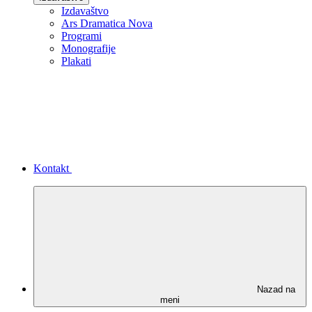
Izdavaštvo
Ars Dramatica Nova
Programi
Monografije
Plakati
Kontakt
Nazad na
meni