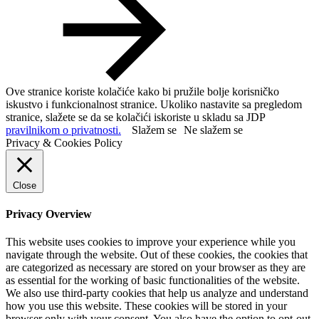
Ove stranice koriste kolačiće kako bi pružile bolje korisničko
iskustvo i funkcionalnost stranice. Ukoliko nastavite sa pregledom
stranice, slažete se da se kolačići iskoriste u skladu sa JDP
pravilnikom o privatnosti.
Slažem se
Ne slažem se
Privacy & Cookies Policy
Close
Privacy Overview
This website uses cookies to improve your experience while you
navigate through the website. Out of these cookies, the cookies that
are categorized as necessary are stored on your browser as they are
as essential for the working of basic functionalities of the website.
We also use third-party cookies that help us analyze and understand
how you use this website. These cookies will be stored in your
browser only with your consent. You also have the option to opt-out