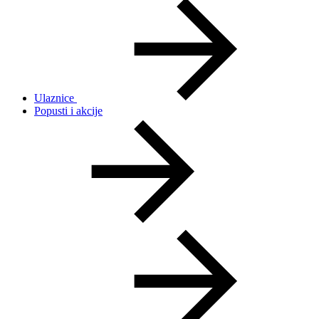
Ulaznice
Popusti i akcije