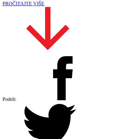
PROČITAJTE VIŠE
Podeli: