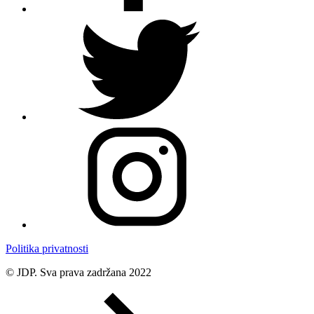
Politika privatnosti
© JDP. Sva prava zadržana 2022