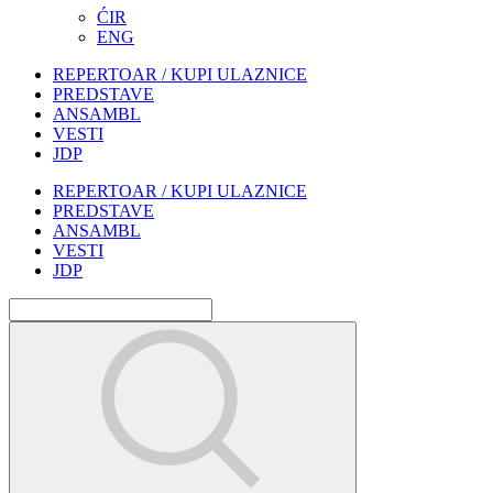
ĆIR
ENG
REPERTOAR / KUPI ULAZNICE
PREDSTAVE
ANSAMBL
VESTI
JDP
REPERTOAR / KUPI ULAZNICE
PREDSTAVE
ANSAMBL
VESTI
JDP