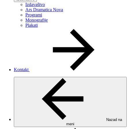
Izdavaštvo
Ars Dramatica Nova
Programi
Monografije
Plakati
Kontakt
Nazad na
meni