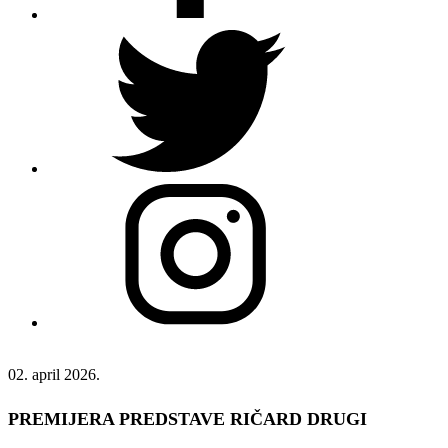
02. april 2026.
PREMIJERA PREDSTAVE RIČARD DRUGI