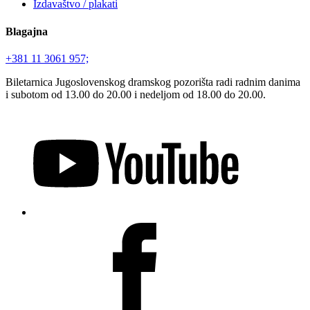
Izdavaštvo / plakati
Blagajna
+381 11 3061 957;
Biletarnica Jugoslovenskog dramskog pozorišta radi radnim danima
i subotom od 13.00 do 20.00 i nedeljom od 18.00 do 20.00.