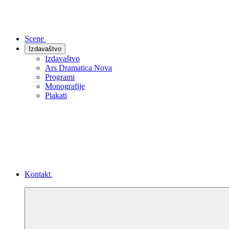
Scene
Izdavaštvo
Izdavaštvo
Ars Dramatica Nova
Programi
Monografije
Plakati
Kontakt