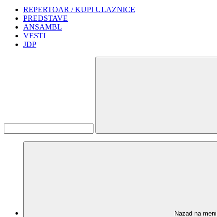
REPERTOAR / KUPI ULAZNICE
PREDSTAVE
ANSAMBL
VESTI
JDP
Nazad na meni