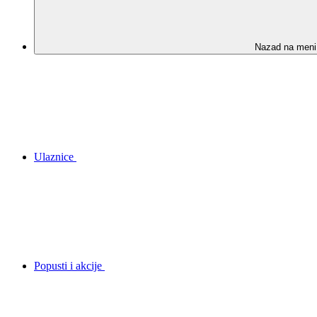
Nazad na meni
Ulaznice
Popusti i akcije