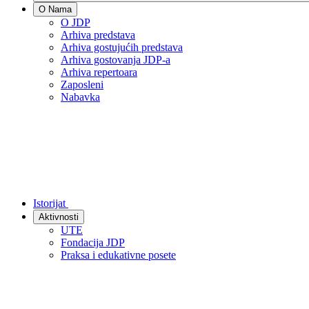
O Nama
O JDP
Arhiva predstava
Arhiva gostujućih predstava
Arhiva gostovanja JDP-a
Arhiva repertoara
Zaposleni
Nabavka
Istorijat
Aktivnosti
UTE
Fondacija JDP
Praksa i edukativne posete