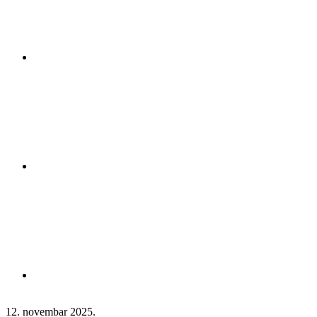
12. novembar 2025.