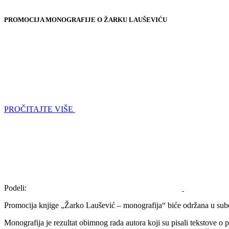
PROMOCIJA MONOGRAFIJE O ŽARKU LAUŠEVIĆU
PROČITAJTE VIŠE
Podeli:
Promocija knjige „Žarko Laušević – monografija“ biće održana u sub
Monografija je rezultat obimnog rada autora koji su pisali tekstove 