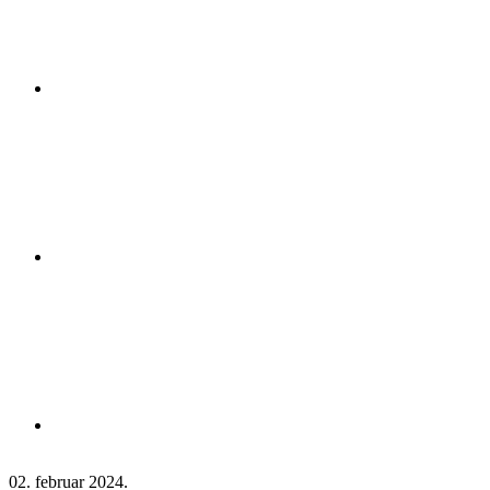
02. februar 2024.