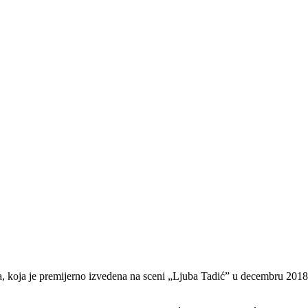
 koja je premijerno izvedena na sceni „Ljuba Tadić” u decembru 2018. 