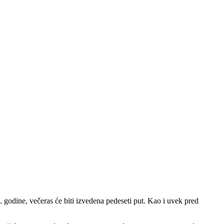
godine, večeras će biti izvedena pedeseti put. Kao i uvek pred