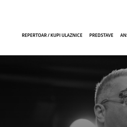
REPERTOAR / KUPI ULAZNICE
PREDSTAVE
AN