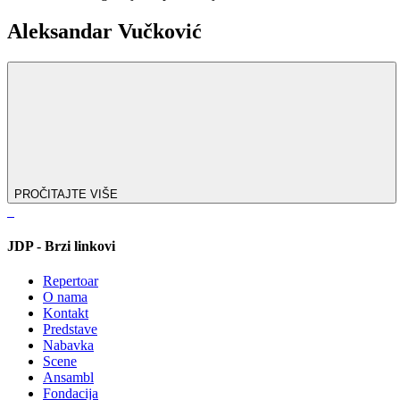
Aleksandar Vučković
PROČITAJTE VIŠE
JDP - Brzi linkovi
Repertoar
O nama
Kontakt
Predstave
Nabavka
Scene
Ansambl
Fondacija