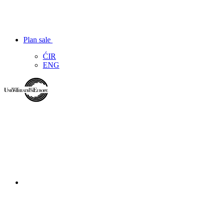
Plan sale
ĆIR
ENG