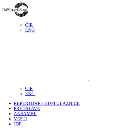
ĆIR
ENG
ĆIR
ENG
REPERTOAR / KUPI ULAZNICE
PREDSTAVE
ANSAMBL
VESTI
JDP