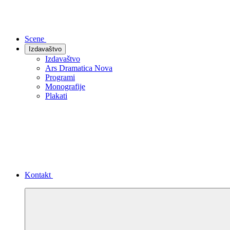
Scene
Izdavaštvo
Izdavaštvo
Ars Dramatica Nova
Programi
Monografije
Plakati
Kontakt