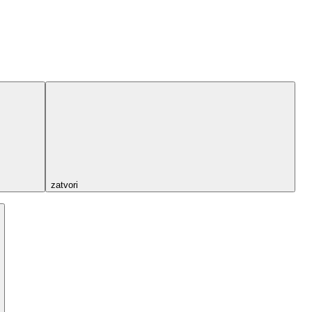
zatvori