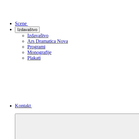
Scene
Izdavaštvo
Izdavaštvo
Ars Dramatica Nova
Programi
Monografije
Plakati
Kontakt