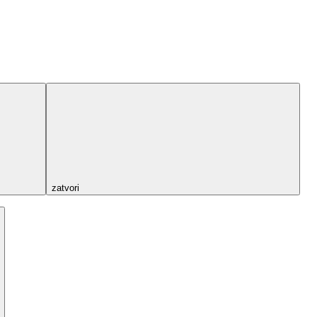
zatvori