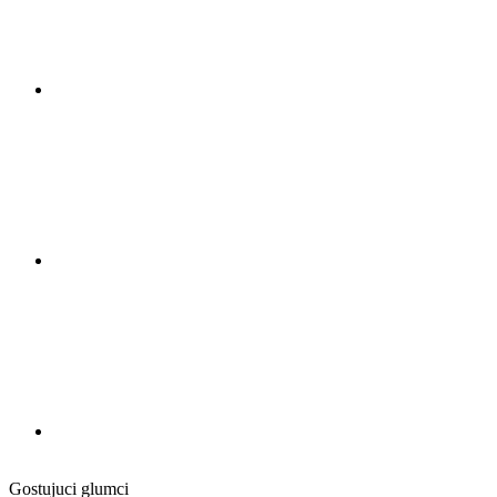
Gostujuci glumci