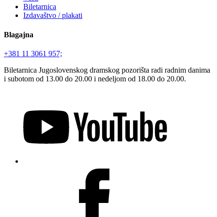
Biletarnica
Izdavaštvo / plakati
Blagajna
+381 11 3061 957;
Biletarnica Jugoslovenskog dramskog pozorišta radi radnim danima
i subotom od 13.00 do 20.00 i nedeljom od 18.00 do 20.00.