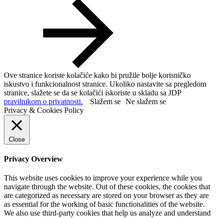
Ove stranice koriste kolačiće kako bi pružile bolje korisničko
iskustvo i funkcionalnost stranice. Ukoliko nastavite sa pregledom
stranice, slažete se da se kolačići iskoriste u skladu sa JDP
pravilnikom o privatnosti.
Slažem se
Ne slažem se
Privacy & Cookies Policy
Close
Privacy Overview
This website uses cookies to improve your experience while you
navigate through the website. Out of these cookies, the cookies that
are categorized as necessary are stored on your browser as they are
as essential for the working of basic functionalities of the website.
We also use third-party cookies that help us analyze and understand