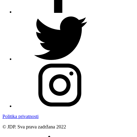
Politika privatnosti
© JDP. Sva prava zadržana 2022