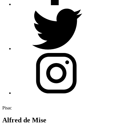
Pisac
Alfred de Mise