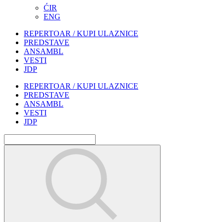
ĆIR
ENG
REPERTOAR / KUPI ULAZNICE
PREDSTAVE
ANSAMBL
VESTI
JDP
REPERTOAR / KUPI ULAZNICE
PREDSTAVE
ANSAMBL
VESTI
JDP