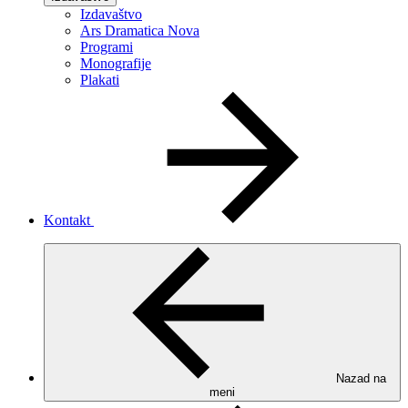
Izdavaštvo
Ars Dramatica Nova
Programi
Monografije
Plakati
Kontakt
Nazad na
meni