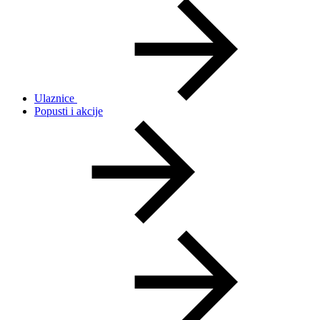
Ulaznice
Popusti i akcije