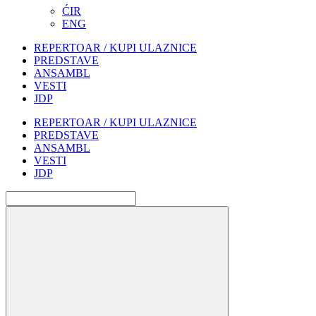
ĆIR
ENG
REPERTOAR / KUPI ULAZNICE
PREDSTAVE
ANSAMBL
VESTI
JDP
REPERTOAR / KUPI ULAZNICE
PREDSTAVE
ANSAMBL
VESTI
JDP