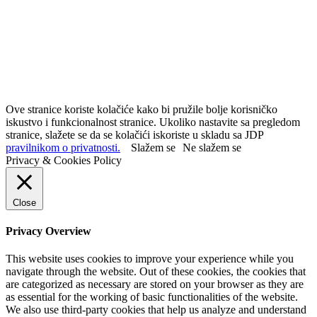
Ove stranice koriste kolačiće kako bi pružile bolje korisničko
iskustvo i funkcionalnost stranice. Ukoliko nastavite sa pregledom
stranice, slažete se da se kolačići iskoriste u skladu sa JDP
pravilnikom o privatnosti.
Slažem se
Ne slažem se
Privacy & Cookies Policy
Close
Privacy Overview
This website uses cookies to improve your experience while you
navigate through the website. Out of these cookies, the cookies that
are categorized as necessary are stored on your browser as they are
as essential for the working of basic functionalities of the website.
We also use third-party cookies that help us analyze and understand