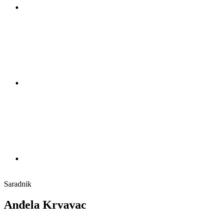
Saradnik
Anđela Krvavac