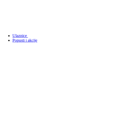
Ulaznice
Popusti i akcije