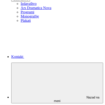
Izdavaštvo
Ars Dramatica Nova
Programi
Monografije
Plakati
Kontakt
Nazad na
meni