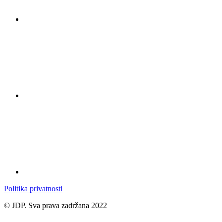
Politika privatnosti
© JDP. Sva prava zadržana 2022